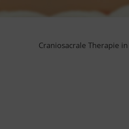
Craniosacrale Therapie i