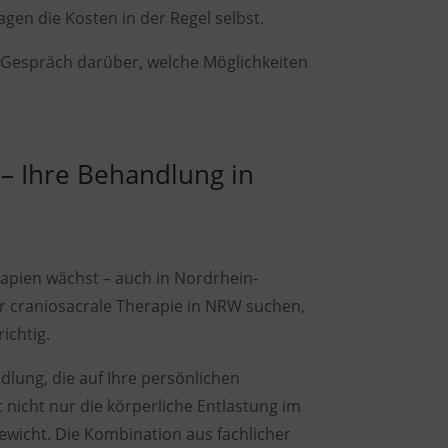
gen die Kosten in der Regel selbst.
n Gespräch darüber, welche Möglichkeiten
– Ihre Behandlung in
apien wächst – auch in Nordrhein-
r craniosacrale Therapie in NRW suchen,
ichtig.
dlung, die auf Ihre persönlichen
nicht nur die körperliche Entlastung im
ewicht. Die Kombination aus fachlicher