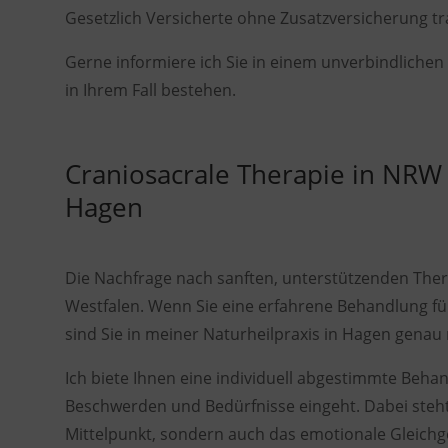
Gesetzlich Versicherte ohne Zusatzversicherung tra
Gerne informiere ich Sie in einem unverbindliche
in Ihrem Fall bestehen.
Craniosacrale Therapie in NRW 
Hagen
Die Nachfrage nach sanften, unterstützenden Ther
Westfalen. Wenn Sie eine erfahrene Behandlung fü
sind Sie in meiner Naturheilpraxis in Hagen genau r
Ich biete Ihnen eine individuell abgestimmte Behan
Beschwerden und Bedürfnisse eingeht. Dabei steht 
Mittelpunkt, sondern auch das emotionale Gleichg