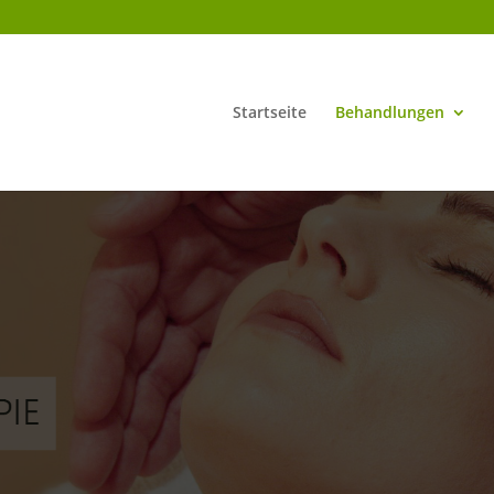
Startseite
Behandlungen