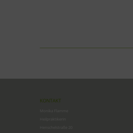
KONTAKT
Monika Flamme
Heilpraktikerin
Henschelstraße 20