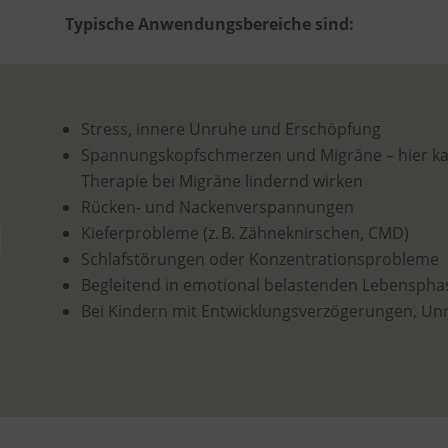
Typische Anwendungsbereiche sind:
Stress, innere Unruhe und Erschöpfung
Spannungskopfschmerzen und Migräne – hier ka
Therapie bei Migräne lindernd wirken
Rücken- und Nackenverspannungen
Kieferprobleme (z. B. Zähneknirschen, CMD)
Schlafstörungen oder Konzentrationsprobleme
Begleitend in emotional belastenden Lebenspha
Bei Kindern mit Entwicklungsverzögerungen, Un