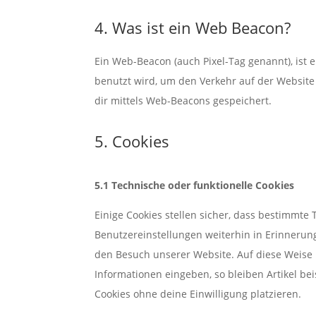
4. Was ist ein Web Beacon?
Ein Web-Beacon (auch Pixel-Tag genannt), ist e
benutzt wird, um den Verkehr auf der Websit
dir mittels Web-Beacons gespeichert.
5. Cookies
5.1 Technische oder funktionelle Cookies
Einige Cookies stellen sicher, dass bestimmt
Benutzereinstellungen weiterhin in Erinnerung
den Besuch unserer Website. Auf diese Weise
Informationen eingeben, so bleiben Artikel be
Cookies ohne deine Einwilligung platzieren.