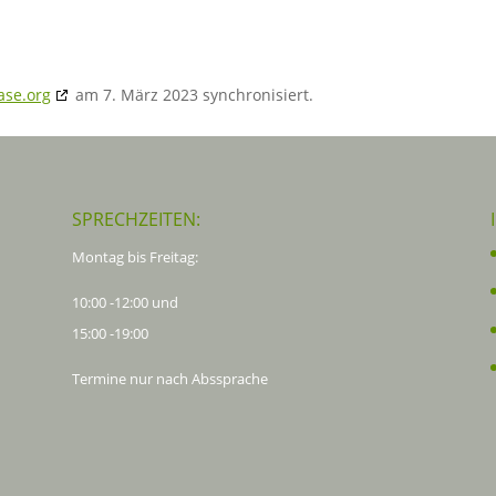
ase.org
am 7. März 2023 synchronisiert.
SPRECHZEITEN:
Montag bis Freitag:
10:00 -12:00 und
15:00 -19:00
Termine nur nach Abssprache