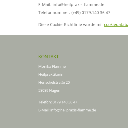
E-Mail:
info@
heilpraxis-flamme.de
Telefonnummer: (+49) 0179.140 36 47
Diese Cookie-Richtlinie wurde mit
cookiedatab
KONTAKT
Monika Flamme
Heilpraktikerin
Henschelstraße 20
58089 Hagen
Telefon:
0179.140 36 47
E-Mail:
info@heilpraxis-flamme.de