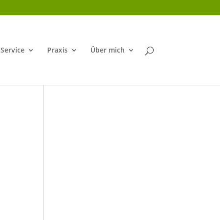
Service
Praxis
Über mich