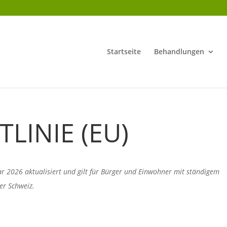
Startseite
Behandlungen
LINIE (EU)
ar 2026 aktualisiert und gilt für Bürger und Einwohner mit ständigem
er Schweiz.