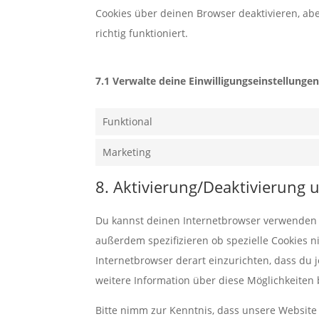
Cookies über deinen Browser deaktivieren, ab
richtig funktioniert.
7.1 Verwalte deine Einwilligungseinstellunge
Funktional
Marketing
8. Aktivierung/Deaktivierung
Du kannst deinen Internetbrowser verwenden 
außerdem spezifizieren ob spezielle Cookies ni
Internetbrowser derart einzurichten, dass du j
weitere Information über diese Möglichkeiten 
Bitte nimm zur Kenntnis, dass unsere Website m