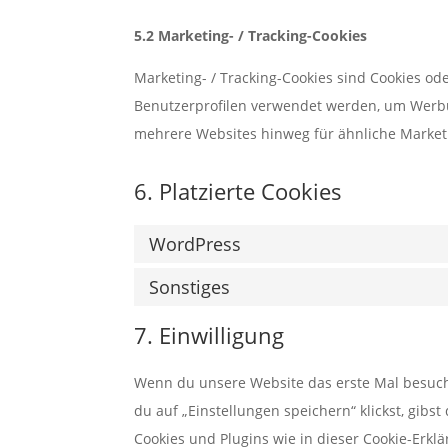
5.2 Marketing- / Tracking-Cookies
Marketing- / Tracking-Cookies sind Cookies od
Benutzerprofilen verwendet werden, um Werbu
mehrere Websites hinweg für ähnliche Market
6. Platzierte Cookies
WordPress
Sonstiges
7. Einwilligung
Wenn du unsere Website das erste Mal besuchst
du auf „Einstellungen speichern“ klickst, gibs
Cookies und Plugins wie in dieser Cookie-Erk