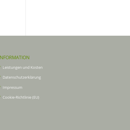
INFORMATION
Leistungen und Kosten
Datenschutzerklärung
Impressum
Cookie-Richtlinie (EU)