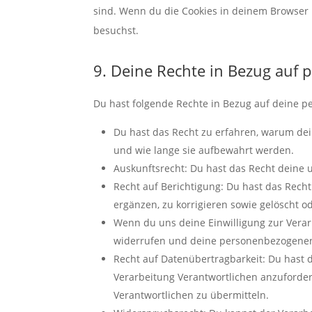
sind. Wenn du die Cookies in deinem Browser 
besuchst.
9. Deine Rechte in Bezug auf
Du hast folgende Rechte in Bezug auf deine 
Du hast das Recht zu erfahren, warum de
und wie lange sie aufbewahrt werden.
Auskunftsrecht: Du hast das Recht deine
Recht auf Berichtigung: Du hast das Rec
ergänzen, zu korrigieren sowie gelöscht 
Wenn du uns deine Einwilligung zur Verarb
widerrufen und deine personenbezogenen
Recht auf Datenübertragbarkeit: Du hast 
Verarbeitung Verantwortlichen anzuforder
Verantwortlichen zu übermitteln.