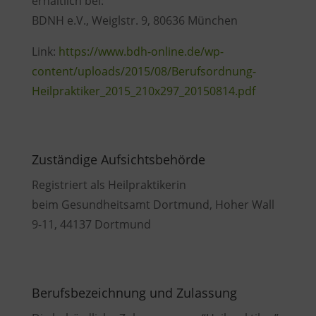
erhältlich bei:
BDNH e.V., Weiglstr. 9, 80636 München
Link:
https://www.bdh-online.de/wp-
content/uploads/2015/08/Berufsordnung-
Heilpraktiker_2015_210x297_20150814.pdf
Zuständige Aufsichtsbehörde
Registriert als Heilpraktikerin
beim Gesundheitsamt Dortmund, Hoher Wall
9-11, 44137 Dortmund
Berufsbezeichnung und Zulassung