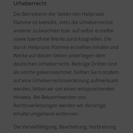
Urheberrecht
Die Betreiberin der Seiten von Heilpraxis
Flamme ist bemüht, stets die Urheberrechte
anderer zu beachten bzw. auf selbst erstellte
sowie lizenzfreie Werke zurückzugreifen. Die
durch Heilpraxis Flamme erstellten Inhalte und
Werke auf diesen Seiten unterliegen dem
deutschen Urheberrecht. Beiträge Dritter sind
als solche gekennzeichnet. Sollten Sie trotzdem
auf eine Urheberrechtsverletzung aufmerksam
werden, bitten wir um einen entsprechenden
Hinweis. Bei Bekanntwerden von
Rechtsverletzungen werden wir derartige
Inhalte umgehend entfernen.
Die Vervielfältigung, Bearbeitung, Verbreitung