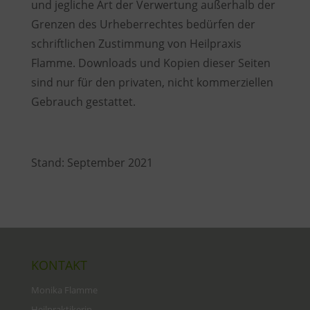
und jegliche Art der Verwertung außerhalb der
Grenzen des Urheberrechtes bedürfen der
schriftlichen Zustimmung von Heilpraxis
Flamme. Downloads und Kopien dieser Seiten
sind nur für den privaten, nicht kommerziellen
Gebrauch gestattet.
Stand: September 2021
KONTAKT
Monika Flamme
Heilpraktikerin