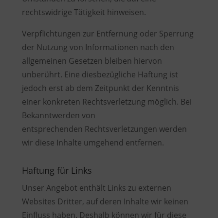
rechtswidrige Tätigkeit hinweisen.
Verpflichtungen zur Entfernung oder Sperrung
der Nutzung von Informationen nach den
allgemeinen Gesetzen bleiben hiervon
unberührt. Eine diesbezügliche Haftung ist
jedoch erst ab dem Zeitpunkt der Kenntnis
einer konkreten Rechtsverletzung möglich. Bei
Bekanntwerden von
entsprechenden Rechtsverletzungen werden
wir diese Inhalte umgehend entfernen.
Haftung für Links
Unser Angebot enthält Links zu externen
Websites Dritter, auf deren Inhalte wir keinen
Einfluss haben. Deshalb können wir für diese