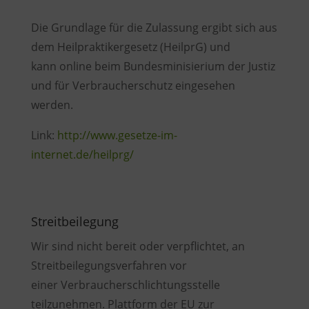
Die Grundlage für die Zulassung ergibt sich aus
dem Heilpraktikergesetz (HeilprG) und
kann online beim Bundesminisierium der Justiz
und für Verbraucherschutz eingesehen
werden.
Link:
http://www.gesetze-im-
internet.de/heilprg/
Streitbeilegung
Wir sind nicht bereit oder verpflichtet, an
Streitbeilegungsverfahren vor
einer Verbraucherschlichtungsstelle
teilzunehmen. Plattform der EU zur