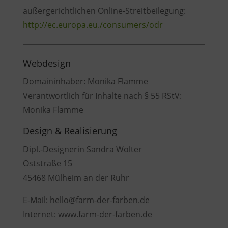
außergerichtlichen Online-Streitbeilegung:
http://ec.europa.eu./consumers/odr
Webdesign
Domaininhaber: Monika Flamme
Verantwortlich für Inhalte nach § 55 RStV:
Monika Flamme
Design & Realisierung
Dipl.-Designerin Sandra Wolter
Oststraße 15
45468 Mülheim an der Ruhr
E-Mail: hello@farm-der-farben.de
Internet: www.farm-der-farben.de