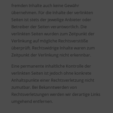
fremden Inhalte auch keine Gewähr
übernehmen. Für die Inhalte der verlinkten
Seiten ist stets der jeweilige Anbieter oder
Betreiber der Seiten verantwortlich. Die
verlinkten Seiten wurden zum Zeitpunkt der
Verlinkung auf mögliche Rechtsverstöße
überprüft. Rechtswidrige Inhalte waren zum
Zeitpunkt der Verlinkung nicht erkennbar.
Eine permanente inhaltliche Kontrolle der
verlinkten Seiten ist jedoch ohne konkrete
Anhaltspunkte einer Rechtsverletzung nicht
zumutbar. Bei Bekanntwerden von
Rechtsverletzungen werden wir derartige Links
umgehend entfernen.