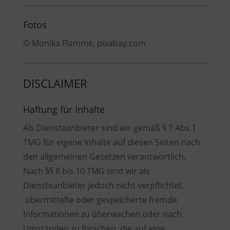
Fotos
© Monika Flamme, pixabay.com
DISCLAIMER
Haftung für Inhalte
Als Diensteanbieter sind wir gemäß § 7 Abs.1
TMG für eigene Inhalte auf diesen Seiten nach
den allgemeinen Gesetzen verantwortlich.
Nach §§ 8 bis 10 TMG sind wir als
Diensteanbieter jedoch nicht verpflichtet,
übermittelte oder gespeicherte fremde
Informationen zu überwachen oder nach
Umständen zu forschen, die auf eine