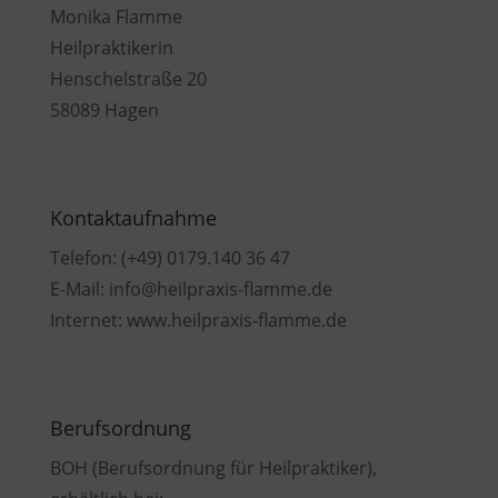
Monika Flamme
Heilpraktikerin
Henschelstraße 20
58089 Hagen
Kontaktaufnahme
Telefon: (+49) 0179.140 36 47
E-Mail: info@heilpraxis-flamme.de
Internet: www.heilpraxis-flamme.de
Berufsordnung
BOH (Berufsordnung für Heilpraktiker),